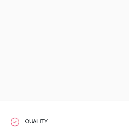
QUALITY