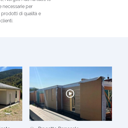
 necessarie per
prodotti di qualità e
clienti.