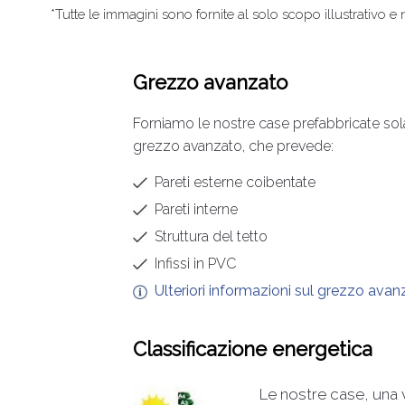
*Tutte le immagini sono fornite al solo scopo illustrativo 
Grezzo avanzato
Forniamo le nostre case prefabbricate sol
grezzo avanzato, che prevede:
Pareti esterne coibentate
Pareti interne
Struttura del tetto
Infissi in PVC
Ulteriori informazioni sul grezzo ava
Classificazione energetica
Le nostre case, una v