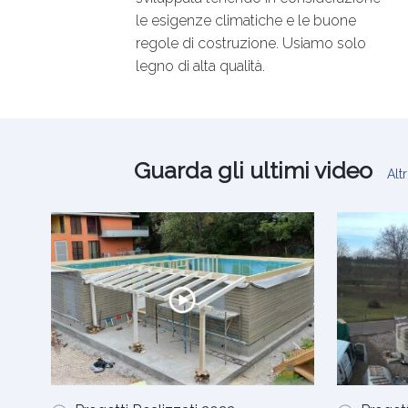
le esigenze climatiche e le buone
regole di costruzione. Usiamo solo
legno di alta qualità.
Guarda gli ultimi video
Alt