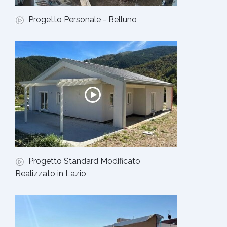
Progetto Personale - Belluno
Progetto Standard Modificato
Realizzato in Lazio