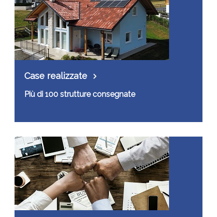
Case realizzate
Più di 100 strutture consegnate