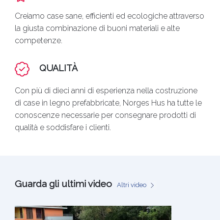
Creiamo case sane, efficienti ed ecologiche attraverso
la giusta combinazione di buoni materiali e alte
competenze.
QUALITÀ
Con più di dieci anni di esperienza nella costruzione
di case in legno prefabbricate, Norges Hus ha tutte le
conoscenze necessarie per consegnare prodotti di
qualità e soddisfare i clienti.
Guarda gli ultimi video
Altri video