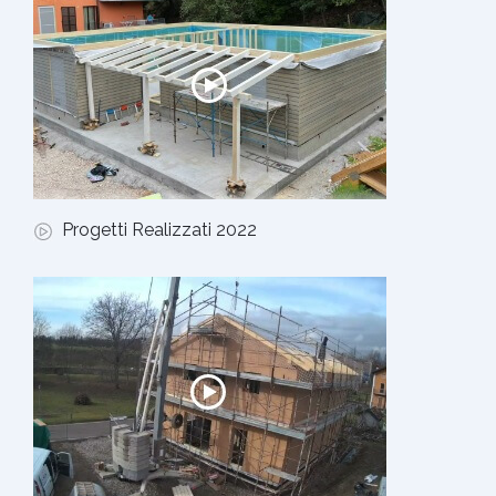
Progetti Realizzati 2022