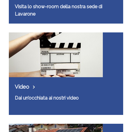
Visita lo show-room della nostra sede di
Lavarone
Video
Dai un’occhiata ai nostri video