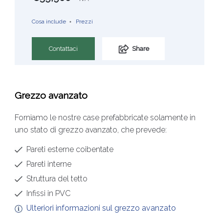
Cosa include
Prezzi
Contattaci
Share
Grezzo avanzato
Forniamo le nostre case prefabbricate solamente in
uno stato di grezzo avanzato, che prevede:
Pareti esterne coibentate
Pareti interne
Struttura del tetto
Infissi in PVC
Ulteriori informazioni sul grezzo avanzato