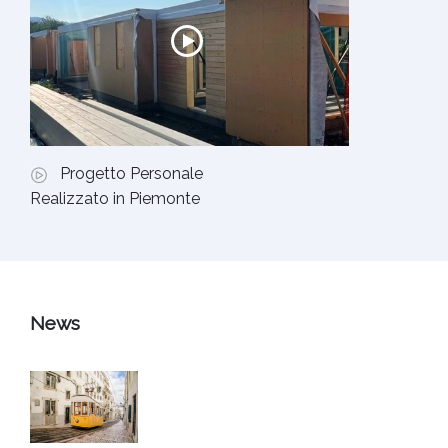
Progetto Personale
Realizzato in Piemonte
News