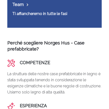
Team
Ti affiancheremo in tutte le fasi
Perché scegliere Norges Hus - Case
prefabbricate?
COMPETENZE
La struttura delle nostre case prefabbricate in legno è
stata sviluppata tenendo in considerazione le
esigenze climatiche e le buone regole di costruzione.
Usiamo solo legno di alta qualità.
ESPERIENZA