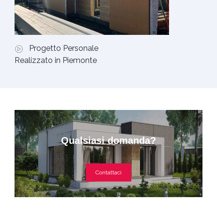
Progetto Personale
Realizzato in Piemonte
Qualsiasi domanda?
Contattaci