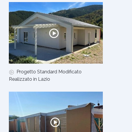
Progetto Standard Modificato
Realizzato in Lazio