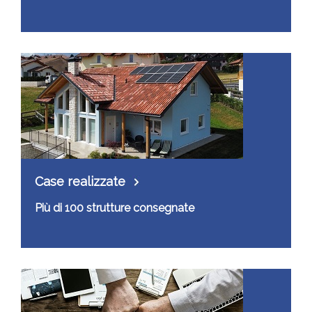
Case realizzate
Più di 100 strutture consegnate