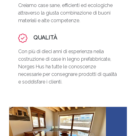
Creiamo case sane, efficienti ed ecologiche
attraverso la giusta combinazione di buoni
materiali e alte competenze.
QUALITÀ
Con più di dieci anni di esperienza nella
costruzione di case in legno prefabbricate,
Norges Hus ha tutte le conoscenze
necessarie per consegnare prodotti di qualità
e soddisfare i clienti.