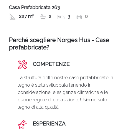
Casa Prefabbricata 263
227 m²
2
3
0
Perché scegliere Norges Hus - Case
prefabbricate?
COMPETENZE
La struttura delle nostre case prefabbricate in
legno è stata sviluppata tenendo in
considerazione le esigenze climatiche e le
buone regole di costruzione. Usiamo solo
legno di alta qualità.
ESPERIENZA