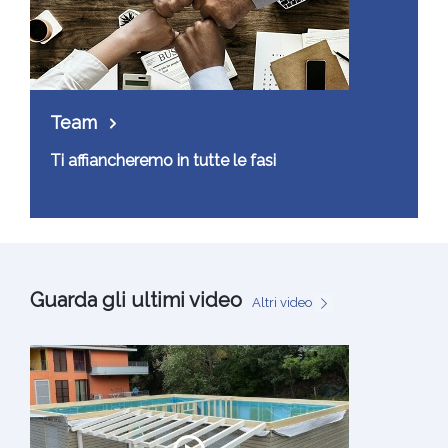
Team
Ti affiancheremo in tutte le fasi
Guarda gli ultimi video
Altri video