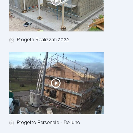
Progetti Realizzati 2022
Progetto Personale - Belluno