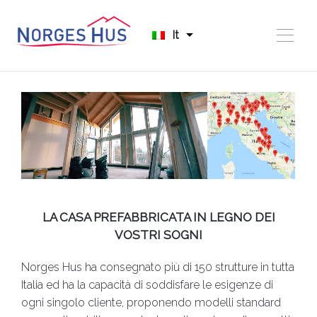
It
LA CASA PREFABBRICATA IN LEGNO DEI
VOSTRI SOGNI
Norges Hus ha consegnato più di 150 strutture in tutta
Italia
ed ha la capacità di soddisfare le esigenze di
ogni singolo cliente,
proponendo modelli standard