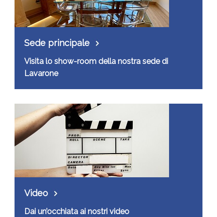
Sede principale
Visita lo show-room della nostra sede di
Lavarone
Video
Dai un’occhiata ai nostri video